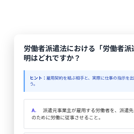
労働者派遣法における「労働者派
明はどれですか？
ヒント：
雇用契約を結ぶ相手と、実際に仕事の指示を
う。
A.
派遣元事業主が雇用する労働者を、派遣先
のために労働に従事させること。