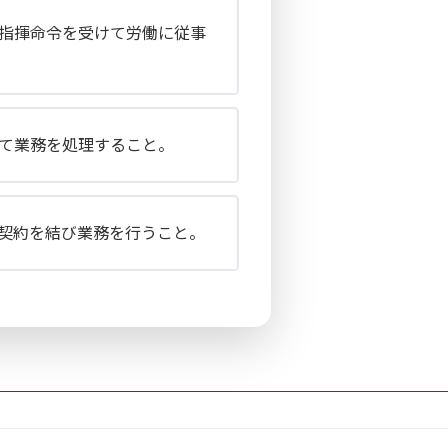
指揮命令を受けて労働に従事
て業務を処理すること。
契約を結び業務を行うこと。