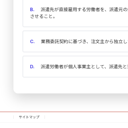
B.
派遣先が直接雇用する労働者を、派遣元の
させること。
C.
業務委託契約に基づき、注文主から独立し
D.
派遣労働者が個人事業主として、派遣先と
サイトマップ