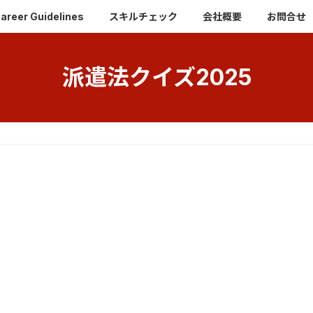
r Guidelines
スキルチェック
会社概要
お問合せ
派遣法クイズ2025