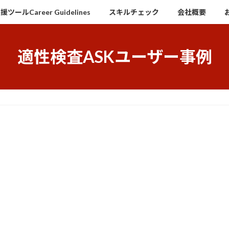
ールCareer Guidelines
スキルチェック
会社概要
適性検査ASKユーザー事例