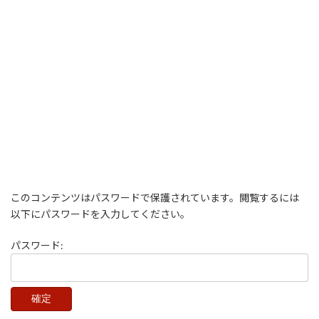
このコンテンツはパスワードで保護されています。閲覧するには
以下にパスワードを入力してください。
パスワード: