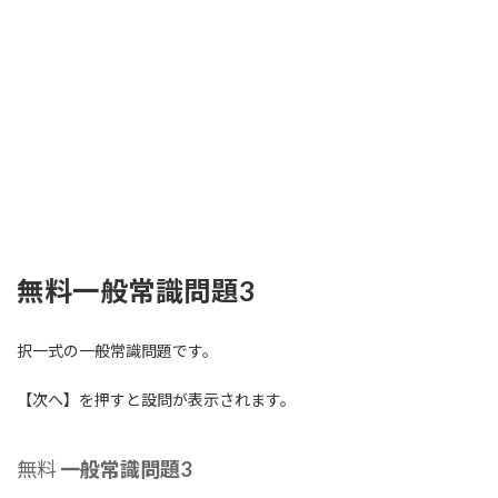
無料一般常識問題3
択一式の一般常識問題です。
【次へ】を押すと設問が表示されます。
無料
一般常識問題3